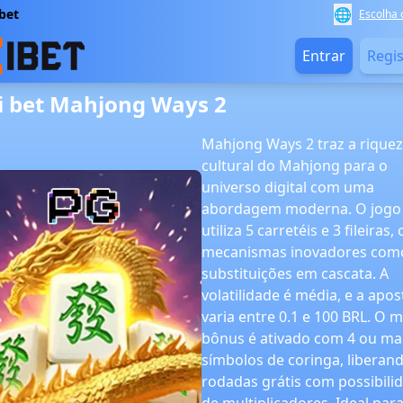
🌐
 bet
Escolha 
Entrar
Regis
i bet Mahjong Ways 2
Mahjong Ways 2 traz a rique
cultural do Mahjong para o
universo digital com uma
abordagem moderna. O jogo
utiliza 5 carretéis e 3 fileiras,
mecanismas inovadores com
substituições em cascata. A
volatilidade é média, e a apos
varia entre 0.1 e 100 BRL. O 
bônus é ativado com 4 ou ma
símbolos de coringa, liberan
rodadas grátis com possibili