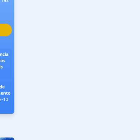
 fãs
ncia
ros
is
 de
ento
8-10